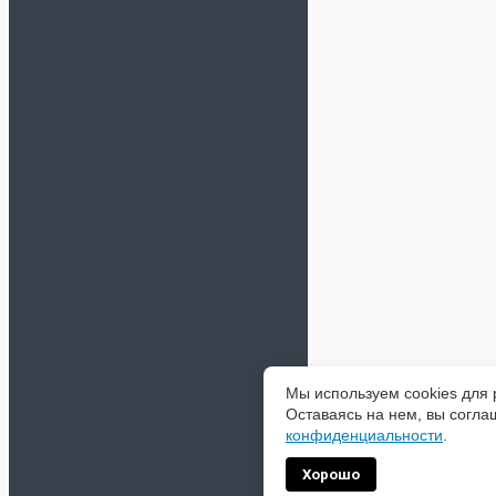
Мы используем cookies для 
Оставаясь на нем, вы согла
конфиденциальности
.
Хорошо