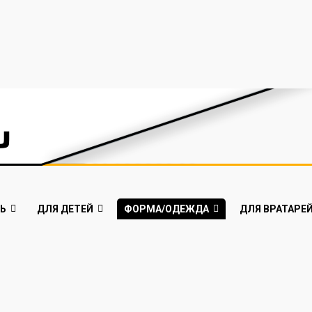
Ь
ДЛЯ ДЕТЕЙ
ФОРМА/ОДЕЖДА
ДЛЯ ВРАТАРЕ