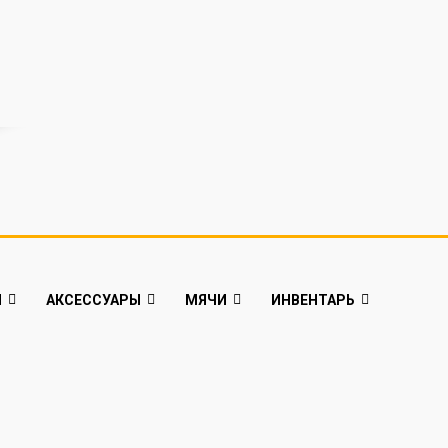
Й
АКСЕССУАРЫ
МЯЧИ
ИНВЕНТАРЬ