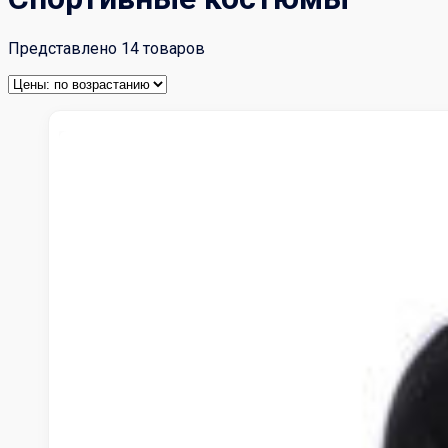
Представлено 14 товаров