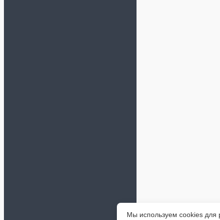
Мы используем cookies для 