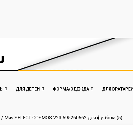
Ь
ДЛЯ ДЕТЕЙ
ФОРМА/ОДЕЖДА
ДЛЯ ВРАТАРЕ
/ Мяч SELECT COSMOS V23 695260662 для футбола (5)