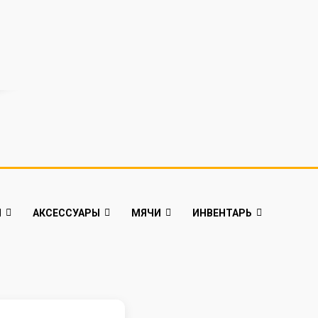
Й
АКСЕССУАРЫ
МЯЧИ
ИНВЕНТАРЬ