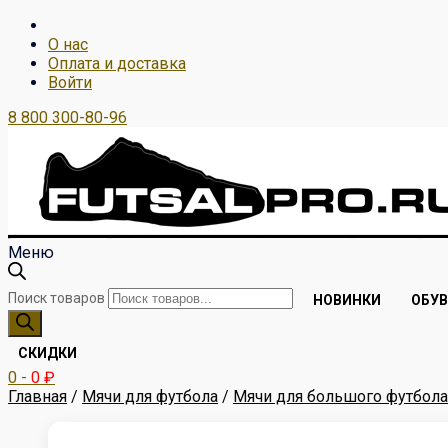
О нас
Оплата и доставка
Войти
8 800 300-80-96
Меню
Поиск товаров
НОВИНКИ
ОБУВ
СКИДКИ
0
-
0
₽
Главная
/
Мячи для футбола
/
Мячи для большого футбола