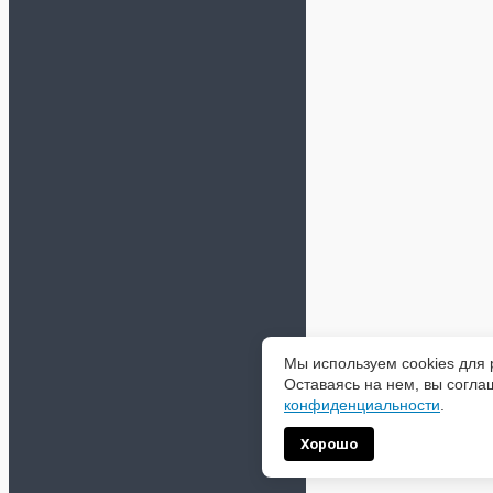
Мы используем cookies для 
Оставаясь на нем, вы согла
конфиденциальности
.
Хорошо