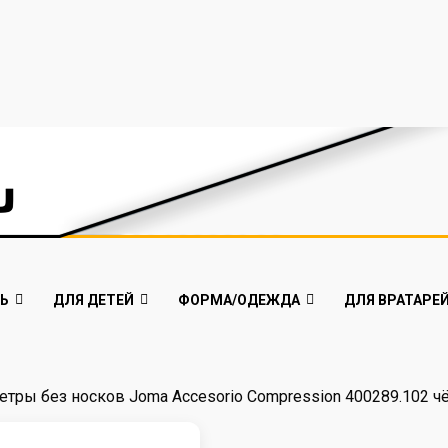
Ь
ДЛЯ ДЕТЕЙ
ФОРМА/ОДЕЖДА
ДЛЯ ВРАТАРЕ
Гетры без носков Joma Accesorio Compression 400289.102 