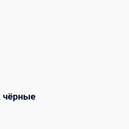
2 чёрные