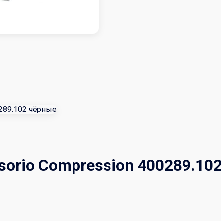
sorio Compression 400289.10