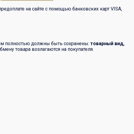
предоплате на сайте с помощью банковских карт VISA,
том полностью должны быть сохранены:
товарный вид,
бмену товара возлагаются на покупателя.