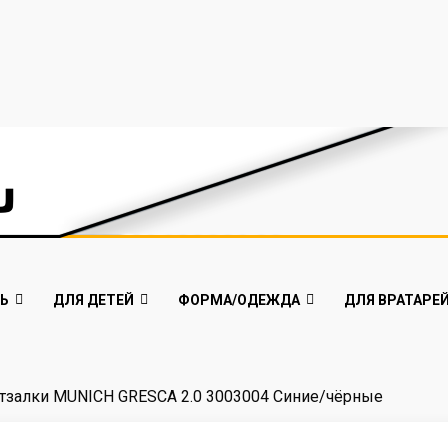
Ь
ДЛЯ ДЕТЕЙ
ФОРМА/ОДЕЖДА
ДЛЯ ВРАТАРЕ
тзалки MUNICH GRESCA 2.0 3003004 Синие/чёрные