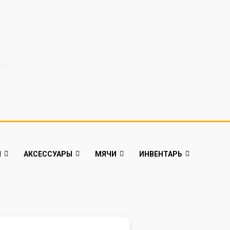
Й
АКСЕССУАРЫ
МЯЧИ
ИНВЕНТАРЬ