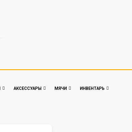
Й
АКСЕССУАРЫ
МЯЧИ
ИНВЕНТАРЬ