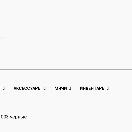
Й
АКСЕССУАРЫ
МЯЧИ
ИНВЕНТАРЬ
-003 чёрные