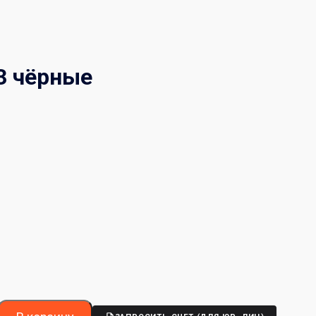
3 чёрные