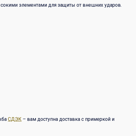
ысокими элементами для защиты от внешних ударов.
ужба
СДЭК
– вам доступна доставка с примеркой и