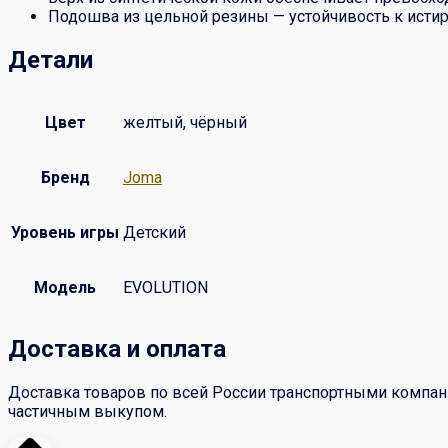
Подошва из цельной резины — устойчивость к исти
Детали
Цвет
желтый, чёрный
Бренд
Joma
Уровень игры
Детский
Модель
EVOLUTION
Доставка и оплата
Доставка товаров по всей России транспортными компан
частичным выкупом.