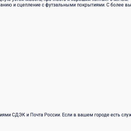
ранию и сцепление с футзальными покрытиями. С более в
иями СДЭК и Почта России. Если в вашем городе есть сл