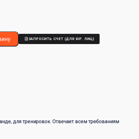
зину
ЗАПРОСИТЬ СЧЕТ (ДЛЯ ЮР. ЛИЦ)
анде, для тренировок. Отвечает всем требованиям