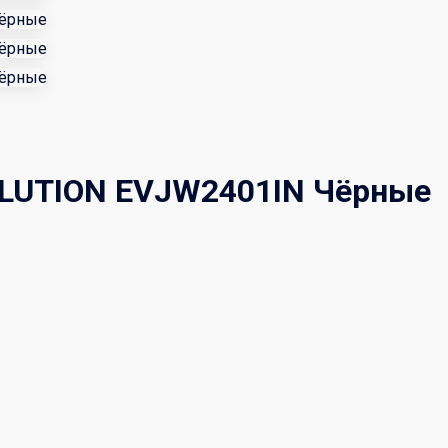
OLUTION EVJW2401IN Чёрные